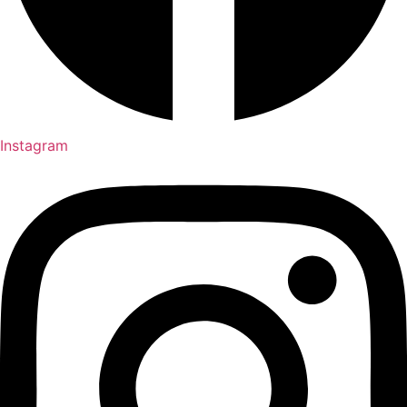
Instagram