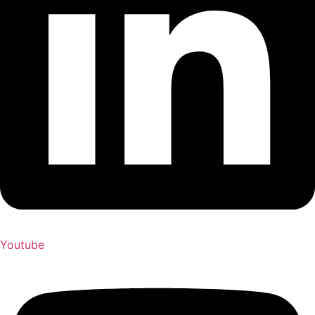
Youtube