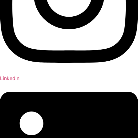
Linkedin