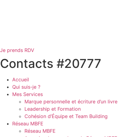
Je prends RDV
Contacts #20777
Accueil
Qui suis-je ?
Mes Services
Marque personnelle et écriture d’un livre
Leadership et Formation
Cohésion d’Équipe et Team Building
Réseau MBFE
Réseau MBFE