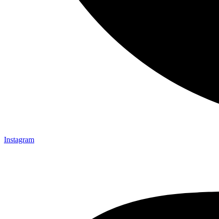
Instagram