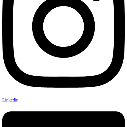
Linkedin