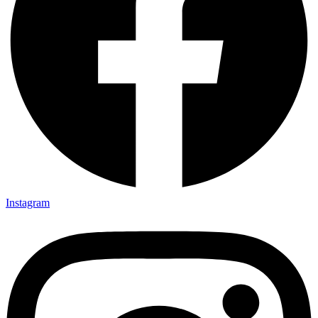
Instagram