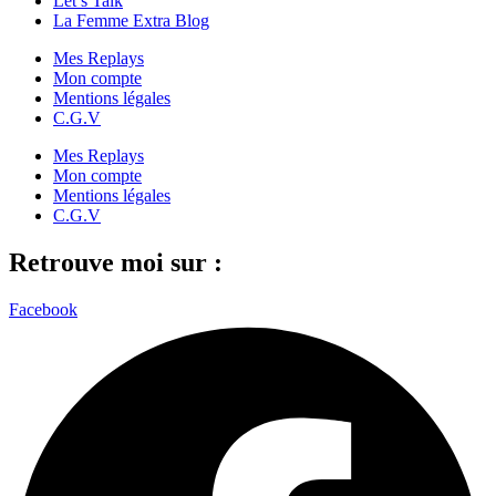
Let’s Talk
La Femme Extra Blog
Mes Replays
Mon compte
Mentions légales
C.G.V
Mes Replays
Mon compte
Mentions légales
C.G.V
Retrouve moi sur :
Facebook