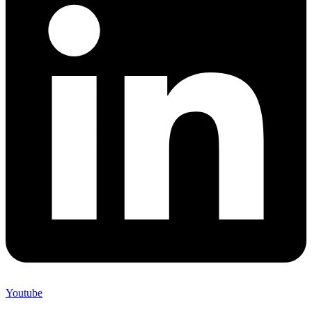
Youtube