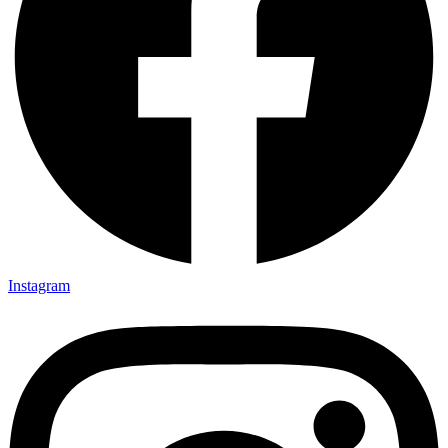
Instagram