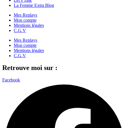
Let’s Talk
La Femme Extra Blog
Mes Replays
Mon compte
Mentions légales
C.G.V
Mes Replays
Mon compte
Mentions légales
C.G.V
Retrouve moi sur :
Facebook