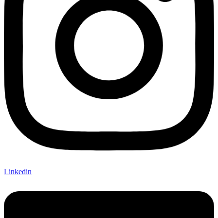
Linkedin