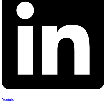
Youtube