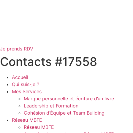
Je prends RDV
Contacts #17558
Accueil
Qui suis-je ?
Mes Services
Marque personnelle et écriture d’un livre
Leadership et Formation
Cohésion d’Équipe et Team Building
Réseau MBFE
Réseau MBFE