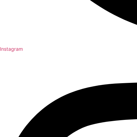
Instagram