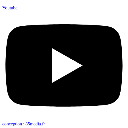
Youtube
conception : 85media.fr