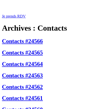
Je prends RDV
Archives :
Contacts
Contacts #24566
Contacts #24565
Contacts #24564
Contacts #24563
Contacts #24562
Contacts #24561