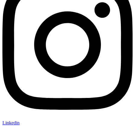
Linkedin