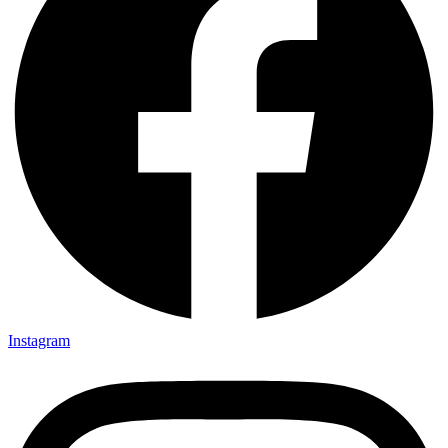
Instagram