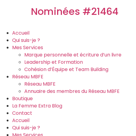
Nominées #21464
Accueil
Qui suis-je ?
Mes Services
Marque personnelle et écriture d’un livre
Leadership et Formation
Cohésion d’Équipe et Team Building
Réseau MBFE
Réseau MBFE
Annuaire des membres du Réseau MBFE
Boutique
La Femme Extra Blog
Contact
Accueil
Qui suis-je ?
Mes Services