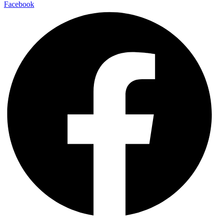
Facebook