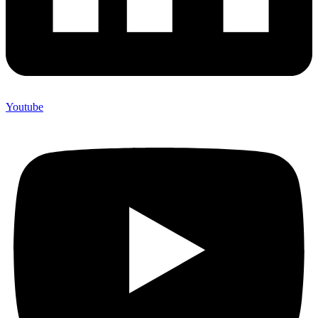
Youtube