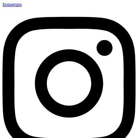
Instagram