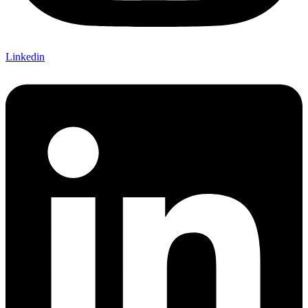
Linkedin