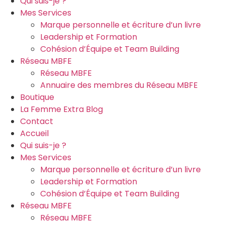
Qui suis-je ?
Mes Services
Marque personnelle et écriture d’un livre
Leadership et Formation
Cohésion d’Équipe et Team Building
Réseau MBFE
Réseau MBFE
Annuaire des membres du Réseau MBFE
Boutique
La Femme Extra Blog
Contact
Accueil
Qui suis-je ?
Mes Services
Marque personnelle et écriture d’un livre
Leadership et Formation
Cohésion d’Équipe et Team Building
Réseau MBFE
Réseau MBFE