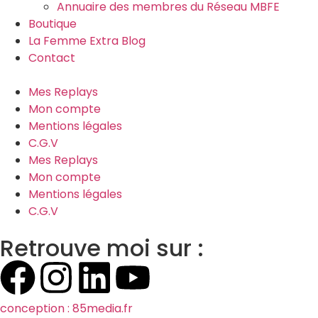
Annuaire des membres du Réseau MBFE
Boutique
La Femme Extra Blog
Contact
Mes Replays
Mon compte
Mentions légales
C.G.V
Mes Replays
Mon compte
Mentions légales
C.G.V
Retrouve moi sur :
conception : 85media.fr