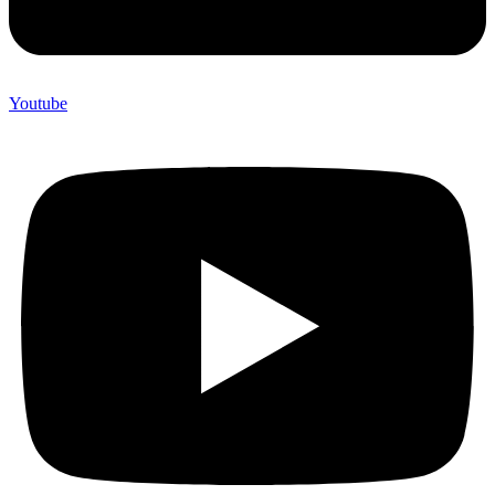
Youtube