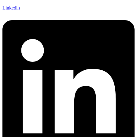
Linkedin