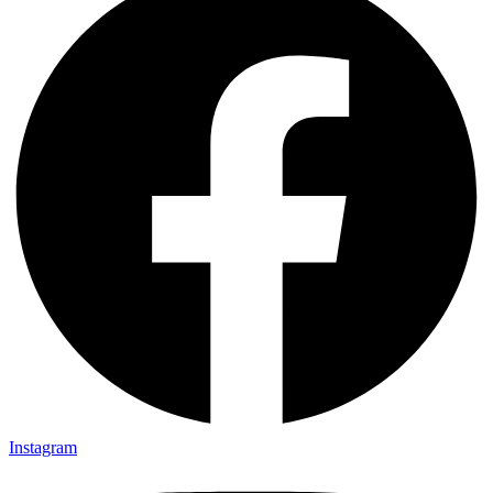
Instagram