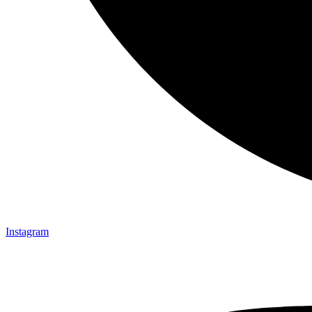
Instagram