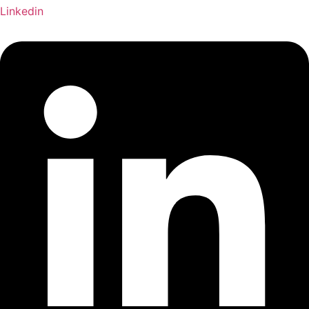
Linkedin