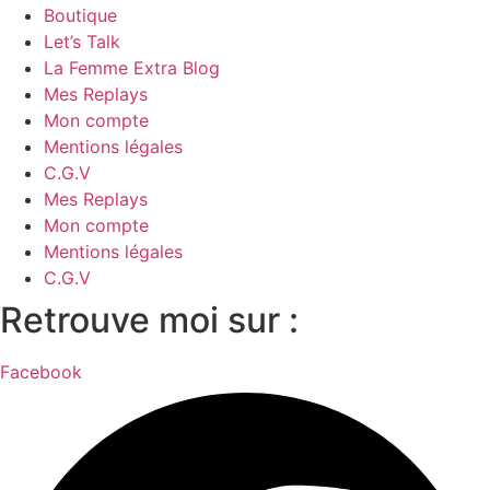
Boutique
Let’s Talk
La Femme Extra Blog
Mes Replays
Mon compte
Mentions légales
C.G.V
Mes Replays
Mon compte
Mentions légales
C.G.V
Retrouve moi sur :
Facebook