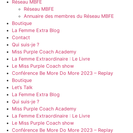
Réseau MBFE
Réseau MBFE
Annuaire des membres du Réseau MBFE
Boutique
La Femme Extra Blog
Contact
Qui suis-je ?
Miss Purple Coach Academy
La Femme Extraordinaire : Le Livre
Le Miss Purple Coach show
Conférence Be More Do More 2023 – Replay
Boutique
Let’s Talk
La Femme Extra Blog
Qui suis-je ?
Miss Purple Coach Academy
La Femme Extraordinaire : Le Livre
Le Miss Purple Coach show
Conférence Be More Do More 2023 – Replay