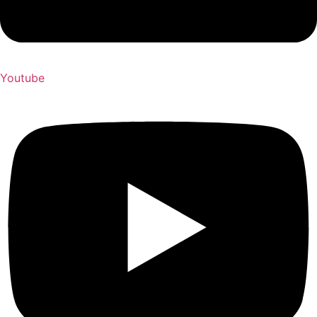
Youtube