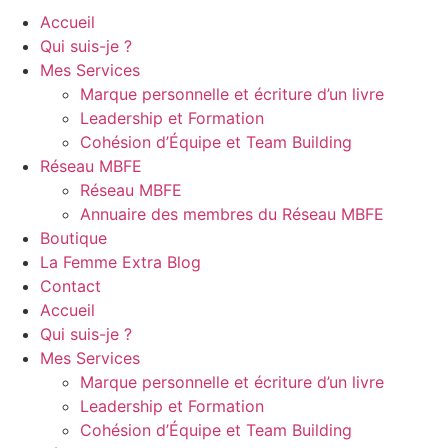
Accueil
Qui suis-je ?
Mes Services
Marque personnelle et écriture d’un livre
Leadership et Formation
Cohésion d’Équipe et Team Building
Réseau MBFE
Réseau MBFE
Annuaire des membres du Réseau MBFE
Boutique
La Femme Extra Blog
Contact
Accueil
Qui suis-je ?
Mes Services
Marque personnelle et écriture d’un livre
Leadership et Formation
Cohésion d’Équipe et Team Building