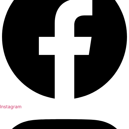
Instagram