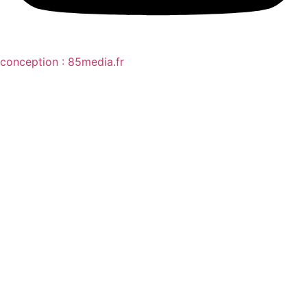
conception : 85media.fr