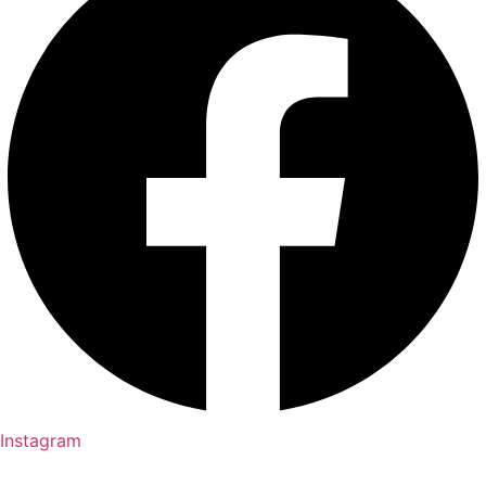
Instagram