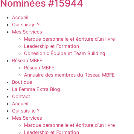
Nominées #15944
Accueil
Qui suis-je ?
Mes Services
Marque personnelle et écriture d’un livre
Leadership et Formation
Cohésion d’Équipe et Team Building
Réseau MBFE
Réseau MBFE
Annuaire des membres du Réseau MBFE
Boutique
La Femme Extra Blog
Contact
Accueil
Qui suis-je ?
Mes Services
Marque personnelle et écriture d’un livre
Leadership et Formation