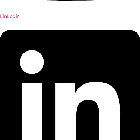
Linkedin