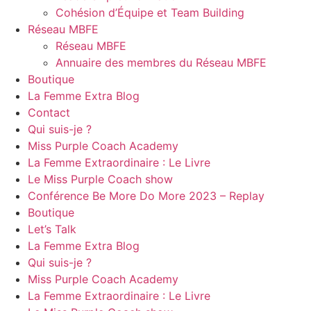
Cohésion d’Équipe et Team Building
Réseau MBFE
Réseau MBFE
Annuaire des membres du Réseau MBFE
Boutique
La Femme Extra Blog
Contact
Qui suis-je ?
Miss Purple Coach Academy
La Femme Extraordinaire : Le Livre
Le Miss Purple Coach show
Conférence Be More Do More 2023 – Replay
Boutique
Let’s Talk
La Femme Extra Blog
Qui suis-je ?
Miss Purple Coach Academy
La Femme Extraordinaire : Le Livre