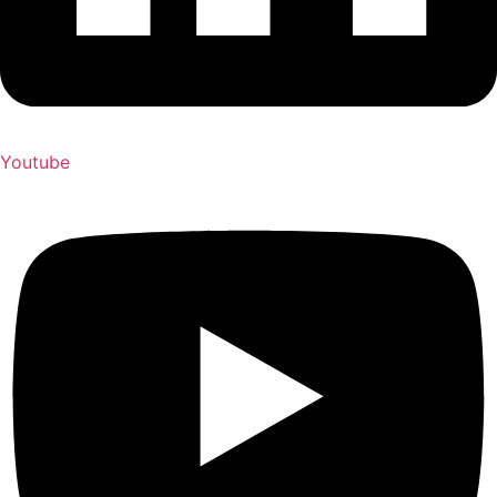
Youtube