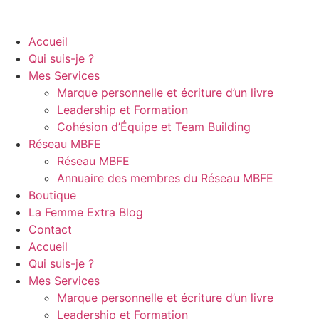
Accueil
Qui suis-je ?
Mes Services
Marque personnelle et écriture d’un livre
Leadership et Formation
Cohésion d’Équipe et Team Building
Réseau MBFE
Réseau MBFE
Annuaire des membres du Réseau MBFE
Boutique
La Femme Extra Blog
Contact
Accueil
Qui suis-je ?
Mes Services
Marque personnelle et écriture d’un livre
Leadership et Formation