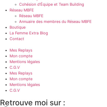
Cohésion d’Équipe et Team Building
Réseau MBFE
Réseau MBFE
Annuaire des membres du Réseau MBFE
Boutique
La Femme Extra Blog
Contact
Mes Replays
Mon compte
Mentions légales
C.G.V
Mes Replays
Mon compte
Mentions légales
C.G.V
Retrouve moi sur :