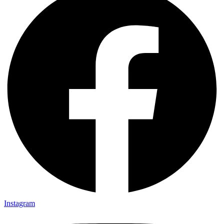
Instagram