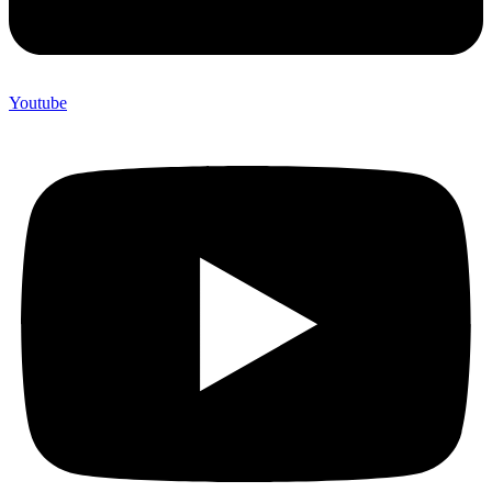
Youtube