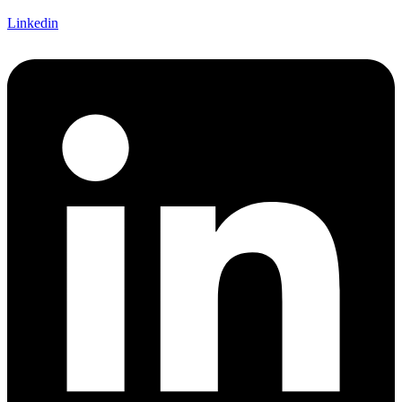
Linkedin