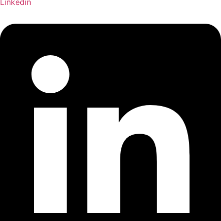
Linkedin