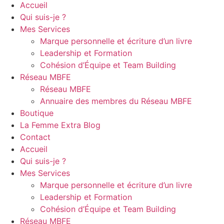
Accueil
Qui suis-je ?
Mes Services
Marque personnelle et écriture d’un livre
Leadership et Formation
Cohésion d’Équipe et Team Building
Réseau MBFE
Réseau MBFE
Annuaire des membres du Réseau MBFE
Boutique
La Femme Extra Blog
Contact
Accueil
Qui suis-je ?
Mes Services
Marque personnelle et écriture d’un livre
Leadership et Formation
Cohésion d’Équipe et Team Building
Réseau MBFE