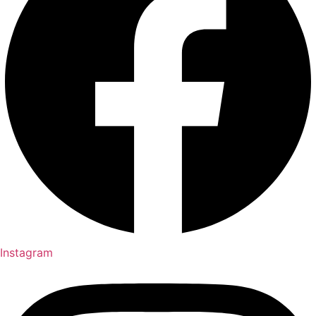
Instagram