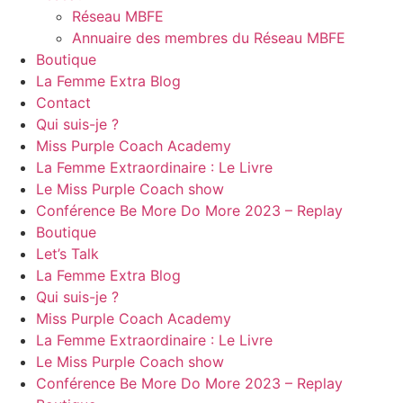
Réseau MBFE
Annuaire des membres du Réseau MBFE
Boutique
La Femme Extra Blog
Contact
Qui suis-je ?
Miss Purple Coach Academy
La Femme Extraordinaire : Le Livre
Le Miss Purple Coach show
Conférence Be More Do More 2023 – Replay
Boutique
Let’s Talk
La Femme Extra Blog
Qui suis-je ?
Miss Purple Coach Academy
La Femme Extraordinaire : Le Livre
Le Miss Purple Coach show
Conférence Be More Do More 2023 – Replay