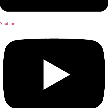
Youtube