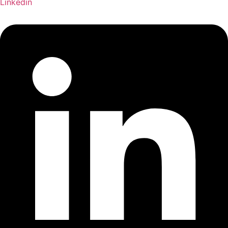
Linkedin