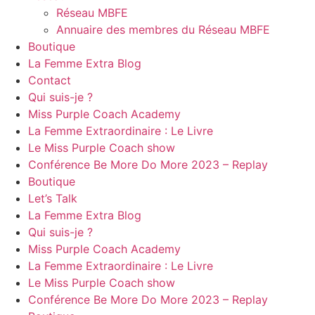
Réseau MBFE
Annuaire des membres du Réseau MBFE
Boutique
La Femme Extra Blog
Contact
Qui suis-je ?
Miss Purple Coach Academy
La Femme Extraordinaire : Le Livre
Le Miss Purple Coach show
Conférence Be More Do More 2023 – Replay
Boutique
Let’s Talk
La Femme Extra Blog
Qui suis-je ?
Miss Purple Coach Academy
La Femme Extraordinaire : Le Livre
Le Miss Purple Coach show
Conférence Be More Do More 2023 – Replay