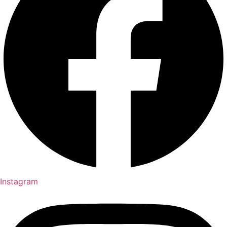
Instagram