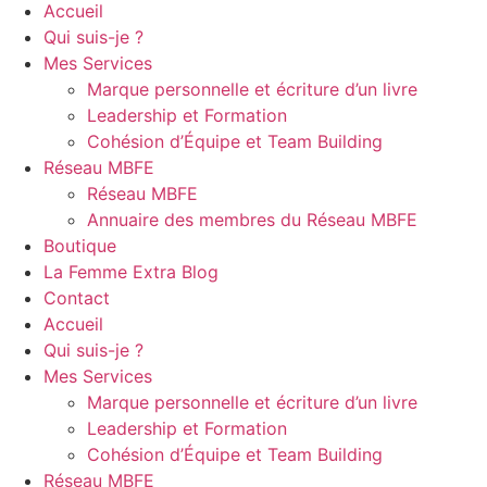
Accueil
Qui suis-je ?
Mes Services
Marque personnelle et écriture d’un livre
Leadership et Formation
Cohésion d’Équipe et Team Building
Réseau MBFE
Réseau MBFE
Annuaire des membres du Réseau MBFE
Boutique
La Femme Extra Blog
Contact
Accueil
Qui suis-je ?
Mes Services
Marque personnelle et écriture d’un livre
Leadership et Formation
Cohésion d’Équipe et Team Building
Réseau MBFE