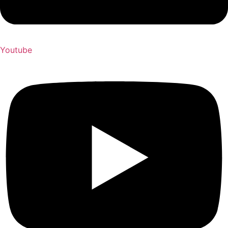
Youtube