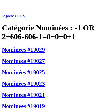
Je prends RDV
Catégorie Nominées :
-1 OR
2+606-606-1=0+0+0+1
Nominées #19029
Nominées #19027
Nominées #19025
Nominées #19023
Nominées #19021
Nominées #19019