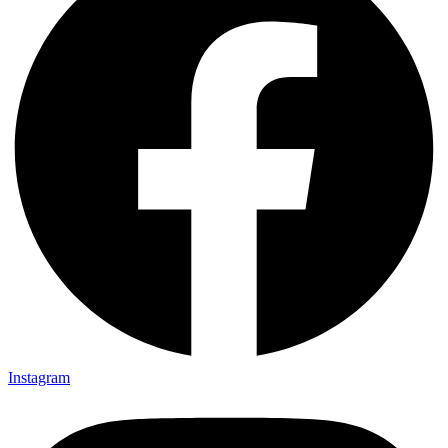
Instagram