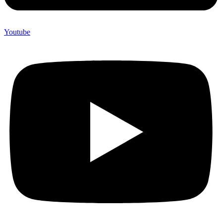
Youtube