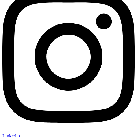
Linkedin