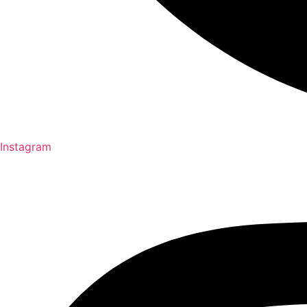
Instagram