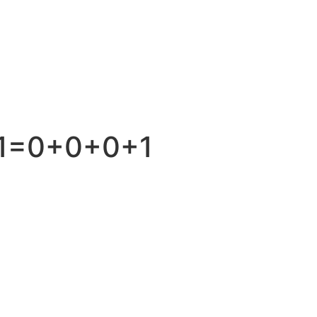
-1=0+0+0+1