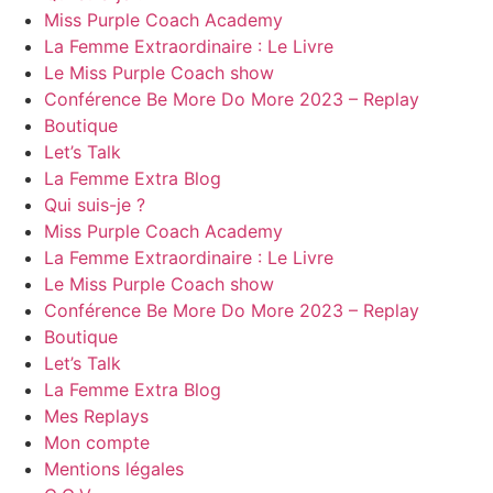
Miss Purple Coach Academy
La Femme Extraordinaire : Le Livre
Le Miss Purple Coach show
Conférence Be More Do More 2023 – Replay
Boutique
Let’s Talk
La Femme Extra Blog
Qui suis-je ?
Miss Purple Coach Academy
La Femme Extraordinaire : Le Livre
Le Miss Purple Coach show
Conférence Be More Do More 2023 – Replay
Boutique
Let’s Talk
La Femme Extra Blog
Mes Replays
Mon compte
Mentions légales