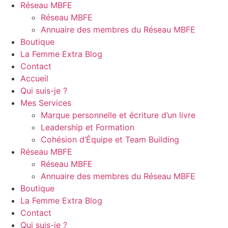
Réseau MBFE
Réseau MBFE
Annuaire des membres du Réseau MBFE
Boutique
La Femme Extra Blog
Contact
Accueil
Qui suis-je ?
Mes Services
Marque personnelle et écriture d’un livre
Leadership et Formation
Cohésion d’Équipe et Team Building
Réseau MBFE
Réseau MBFE
Annuaire des membres du Réseau MBFE
Boutique
La Femme Extra Blog
Contact
Qui suis-je ?