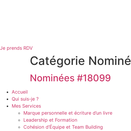
Je prends RDV
Catégorie Nominé
Nominées #18099
Accueil
Qui suis-je ?
Mes Services
Marque personnelle et écriture d’un livre
Leadership et Formation
Cohésion d’Équipe et Team Building