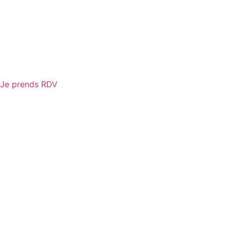
Je prends RDV