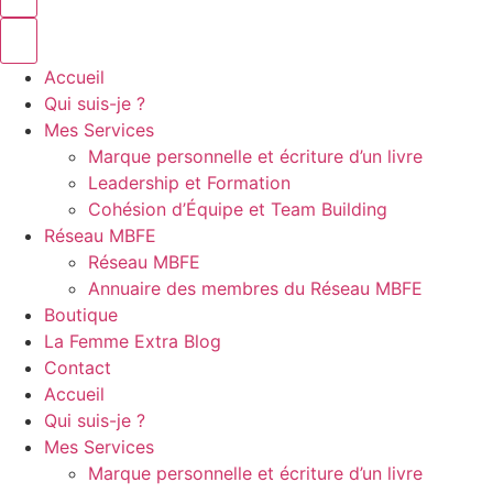
Accueil
Qui suis-je ?
Mes Services
Marque personnelle et écriture d’un livre
Leadership et Formation
Cohésion d’Équipe et Team Building
Réseau MBFE
Réseau MBFE
Annuaire des membres du Réseau MBFE
Boutique
La Femme Extra Blog
Contact
Accueil
Qui suis-je ?
Mes Services
Marque personnelle et écriture d’un livre