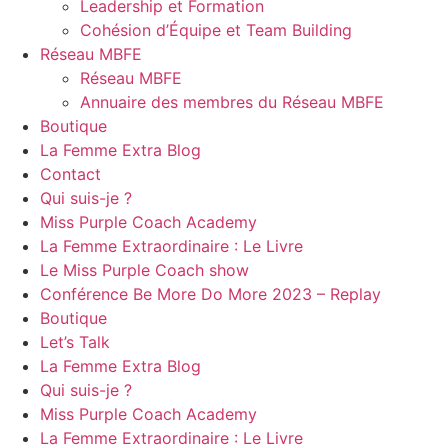
Leadership et Formation
Cohésion d’Équipe et Team Building
Réseau MBFE
Réseau MBFE
Annuaire des membres du Réseau MBFE
Boutique
La Femme Extra Blog
Contact
Qui suis-je ?
Miss Purple Coach Academy
La Femme Extraordinaire : Le Livre
Le Miss Purple Coach show
Conférence Be More Do More 2023 – Replay
Boutique
Let’s Talk
La Femme Extra Blog
Qui suis-je ?
Miss Purple Coach Academy
La Femme Extraordinaire : Le Livre