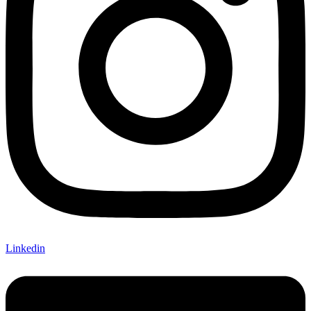
Linkedin