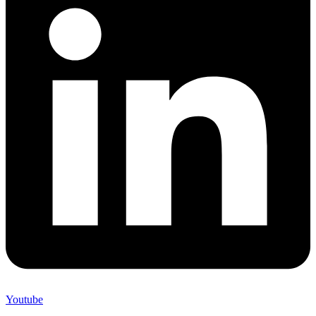
Youtube