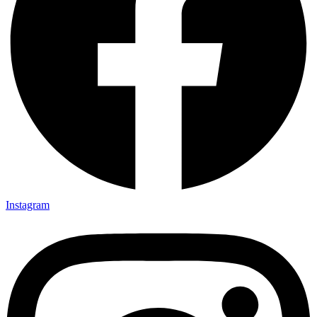
Instagram