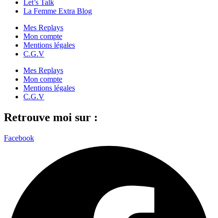
Let’s Talk
La Femme Extra Blog
Mes Replays
Mon compte
Mentions légales
C.G.V
Mes Replays
Mon compte
Mentions légales
C.G.V
Retrouve moi sur :
Facebook