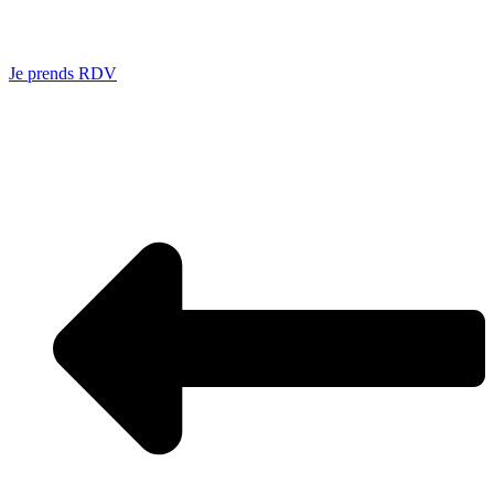
Je prends RDV