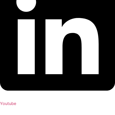
Youtube