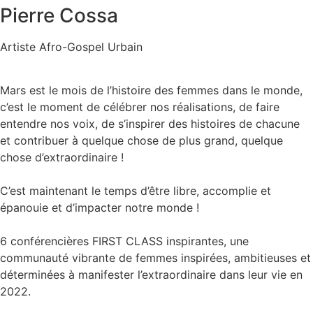
Pierre Cossa
Artiste Afro-Gospel Urbain
Mars est le mois de l’histoire des femmes dans le monde,
c’est le moment de célébrer nos réalisations, de faire
entendre nos voix, de s’inspirer des histoires de chacune
et contribuer à quelque chose de plus grand, quelque
chose d’extraordinaire !
C’est maintenant le temps d’être libre, accomplie et
épanouie et d’impacter notre monde !
6 conférencières FIRST CLASS inspirantes, une
communauté vibrante de femmes inspirées, ambitieuses et
déterminées à manifester l’extraordinaire dans leur vie en
2022.