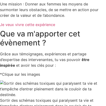
Une mission : Donner aux femmes les moyens de
surmonter leurs obstacles, de se mettre en action pour
créer de la valeur et de l’abondance.
Je veux vivre cette expérience
Que va m'apporter cet
évènement ?
Grâce aux témoignages, expériences et partage
d’expertise des intervenantes, tu vas pouvoir
être
inspirée
et avoir les clés pour :
*Clique sur les images
Sortir des schémas toxiques qui paralysent ta vie et