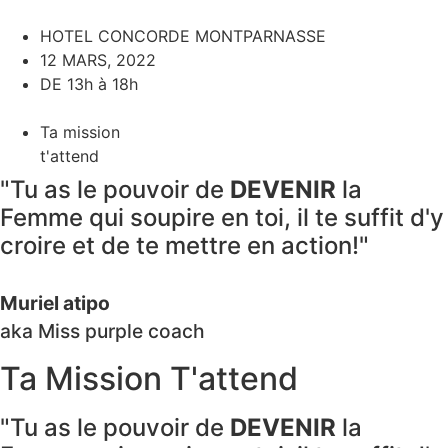
HOTEL CONCORDE MONTPARNASSE
12 MARS, 2022
DE 13h à 18h
Ta mission
t'attend
"Tu as le pouvoir de
DEVENIR
la
Femme qui soupire en toi, il te suffit d'y
croire et de te mettre en action!"
Muriel atipo
aka Miss purple coach
Ta Mission T'attend
"Tu as le pouvoir de
DEVENIR
la