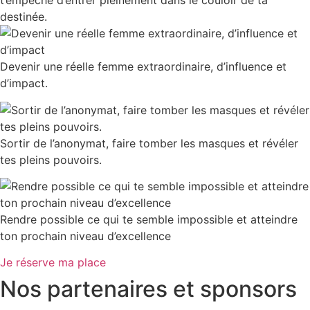
t’empêche d’entrer pleinement dans le couloir de ta
destinée.
Devenir une réelle femme extraordinaire, d’influence et
d’impact.
Sortir de l’anonymat, faire tomber les masques et révéler
tes pleins pouvoirs.
Rendre possible ce qui te semble impossible et atteindre
ton prochain niveau d’excellence
Je réserve ma place
Nos partenaires et sponsors