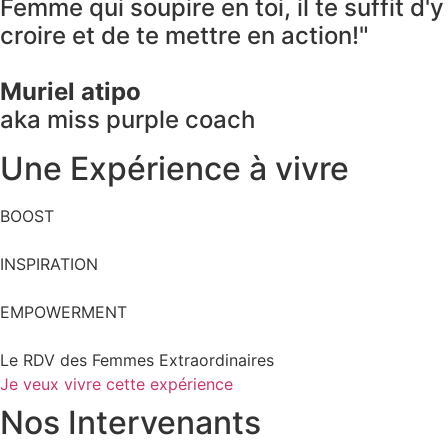
Femme qui soupire en toi, il te suffit d'y
croire et de te mettre en action!"
Muriel atipo
aka miss purple coach
Une Expérience à vivre
BOOST
INSPIRATION
EMPOWERMENT
Le RDV des Femmes Extraordinaires
Je veux vivre cette expérience
Nos Intervenants