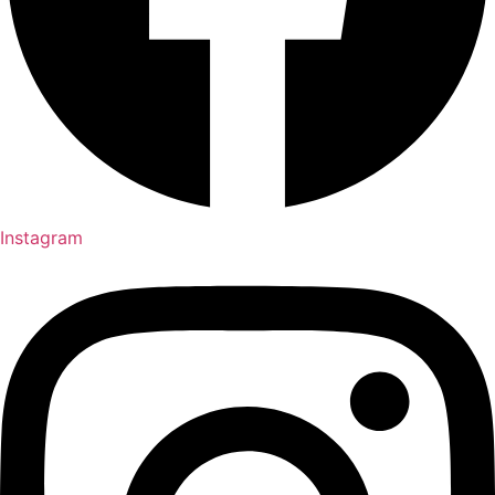
Instagram