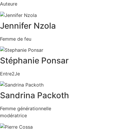
Auteure
Jennifer Nzola
Femme de feu
Stéphanie Ponsar
Entre2Je
Sandrina Packoth
Femme générationnelle
modératrice