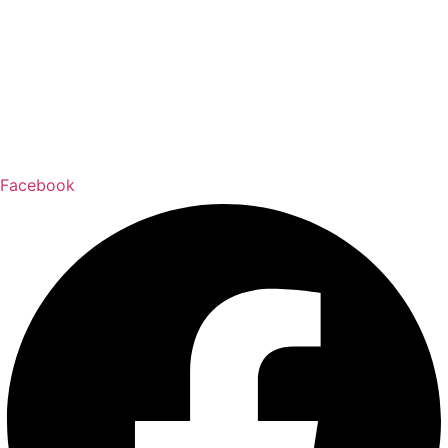
Facebook