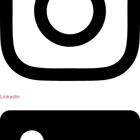
Linkedin