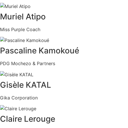
Muriel Atipo
Miss Purple Coach
Pascaline Kamokoué
PDG Mochezo & Partners
Gisèle KATAL
Gika Corporation
Claire Lerouge