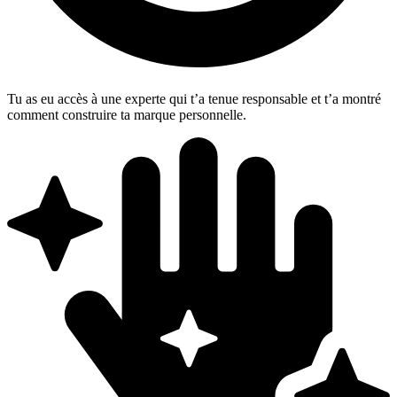
Tu as eu accès à une experte qui t’a tenue responsable et t’a montré
comment construire ta marque personnelle.