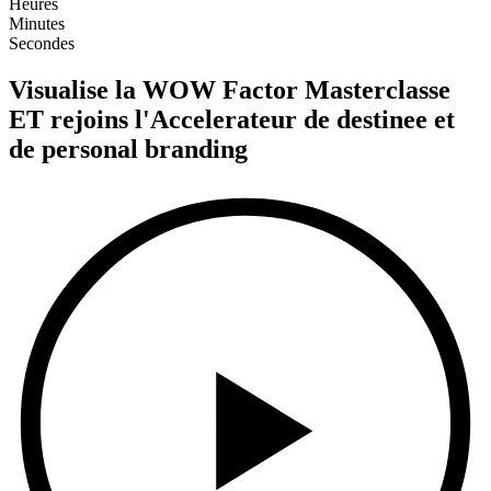
Heures
Minutes
Secondes
Visualise la WOW Factor Masterclasse
ET rejoins l'Accelerateur de destinee et
de personal branding