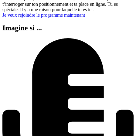
t’interroger sur ton positionnement et ta place en ligne. Tu es
spéciale. Il y a une raison pour laquelle tu es ici.
Je veux rejoindre le programme maintenant
Imagine si ...