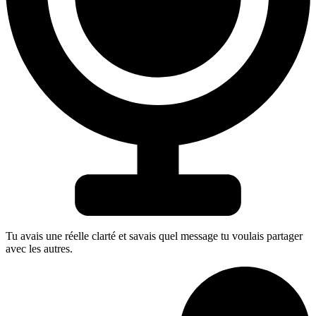
Tu avais une réelle clarté et savais quel message tu voulais partager
avec les autres.