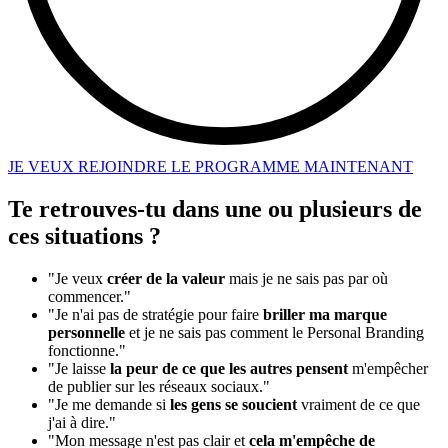
JE VEUX REJOINDRE LE PROGRAMME MAINTENANT
Te retrouves-tu dans une ou plusieurs de
ces
situations
?
"Je veux
créer de la valeur
mais je ne sais pas par où
commencer."
"Je n'ai pas de stratégie pour faire
briller ma marque
personnelle
et je ne sais pas comment le Personal Branding
fonctionne."
"Je laisse
la peur de ce que les autres pensent
m'empêcher
de publier sur les réseaux sociaux."
"Je me demande si
les gens se soucient
vraiment de ce que
j'ai à dire."
"Mon message n'est pas clair et
cela m'empêche de