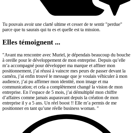
Tu pouvais avoir une clarté ultime et cesser de te sentir "perdue"
parce que tu saurais qui tu es et quelle est ta mission.
Elles témoignent ...
"Avant ma rencontre avec Muriel, je dépendais beaucoup du bouche
à oreille pour le développement de mon entreprise. Depuis qu’elle
m’a accompagné pour développer ma marque et affiner mon
positionnement, j’ai réussi à vaincre mes peurs de passer devant la
caméra, j’ai enfin trouvé le message que je voulais véhiculer à mon
audience, j’ai pu affirmer mon identité, mon image et ma
communication; et cela a complètement changé la vision de mon
entreprise. En l’espace de 5 mois, j’ai démultiplié mon chiffre
d’affaires comme jamais auparavant depuis la création de mon
entreprise il y a 5 ans. Un réel boost !! Elle m’a permis de me
positionner en tant qu’une réelle business woman. "