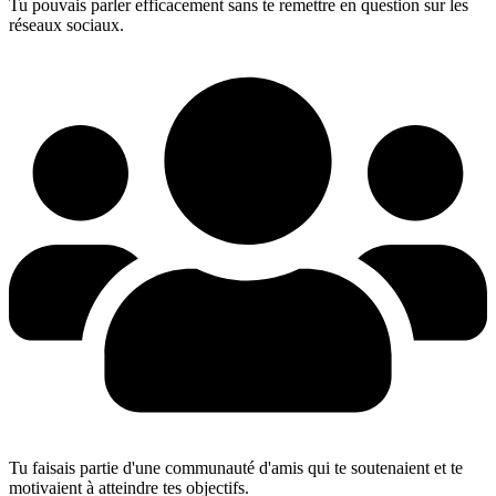
Tu pouvais parler efficacement sans te remettre en question sur les
réseaux sociaux.
Tu faisais partie d'une communauté d'amis qui te soutenaient et te
motivaient à atteindre tes objectifs.