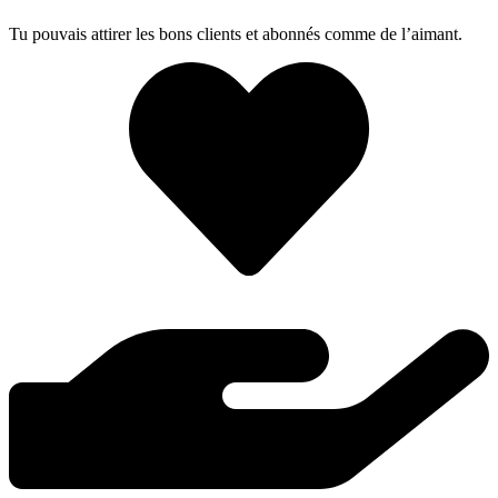
Tu pouvais attirer les bons clients et abonnés comme de l’aimant.