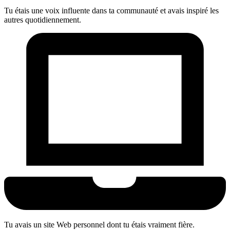
Tu étais une voix influente dans ta communauté et avais inspiré les
autres quotidiennement.
Tu avais un site Web personnel dont tu étais vraiment fière.