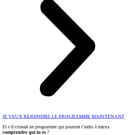
JE VEUX REJOINDRE LE PROGRAMME MAINTENANT
Et s’il existait un programme qui pourrait t’aider à mieux
comprendre qui tu es
?