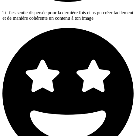
Tu t’es sentie dispersée pour la dernière fois et as pu créer facilement
et de manière cohérente un contenu à ton image